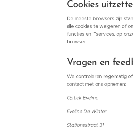
Cookies uitzett
De meeste browsers zijn stan
alle cookies te weigeren of 
functies en ""services, op onz
browser.
Vragen en feed
We controleren regelmatig of 
contact met ons opnemen:
Optiek Eveline
Eveline De Winter
Stationsstraat 31