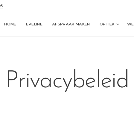
95
HOME
EVELINE
AFSPRAAK MAKEN
OPTIEK
WE
Privacybeleid