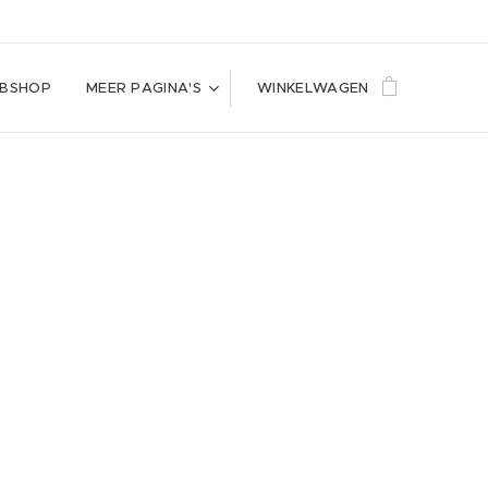
BSHOP
MEER PAGINA'S
WINKELWAGEN