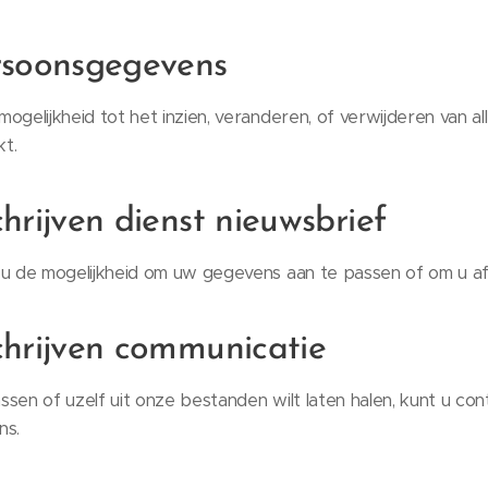
rsoonsgegevens
ogelijkheid tot het inzien, veranderen, of verwijderen van all
t.
hrijven dienst nieuwsbrief
 u de mogelijkheid om uw gegevens aan te passen of om u af
chrijven communicatie
ssen of uzelf uit onze bestanden wilt laten halen, kunt u co
ns.