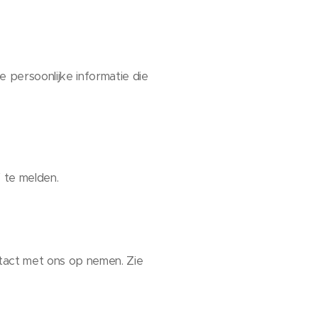
e persoonlijke informatie die
 te melden.
ntact met ons op nemen. Zie