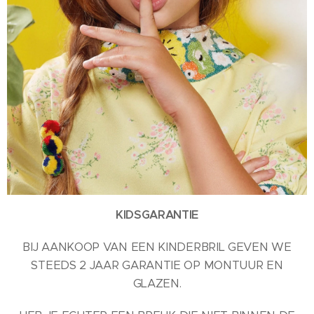
KIDSGARANTIE
BIJ AANKOOP VAN EEN KINDERBRIL GEVEN WE
STEEDS 2 JAAR GARANTIE OP MONTUUR EN
GLAZEN.