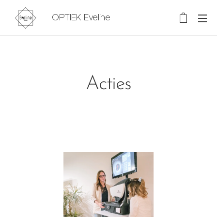
OPTIEK Eveline
Acties