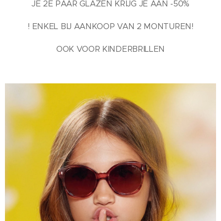
JE 2E PAAR GLAZEN KRIJG JE AAN -50%
! ENKEL BIJ AANKOOP VAN 2 MONTUREN!
OOK VOOR KINDERBRILLEN