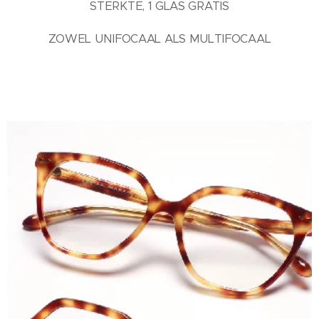
STERKTE, 1 GLAS GRATIS
ZOWEL UNIFOCAAL ALS MULTIFOCAAL