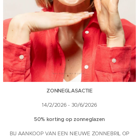
ZONNEGLASACTIE
14/2/2026 - 30/6/2026
50% korting op zonneglaz
en
BIJ AANKOOP VAN EEN NIEUWE ZONNEBRIL OP