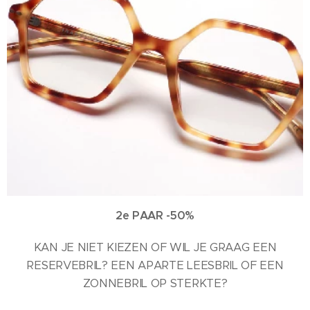
2e PAAR -50%
KAN JE NIET KIEZEN OF WIL JE GRAAG EEN
RESERVEBRIL? EEN APARTE LEESBRIL OF EEN
ZONNEBRIL OP STERKTE?